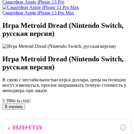
Смартфон Apple iPhone 13 Pro
Смартфон Apple iPhone 13 Pro Max
Игра Metroid Dread (Nintendo Switch,
русская версия)
Игра Metroid Dread (Nintendo Switch,
русская версия)
В связи с нестабильностью курса доллара, цены на позиции
могут измениться, просим запрашивать точную стоимость у
менеджера при заказе.
5 390
o
Без НДС
В корзину