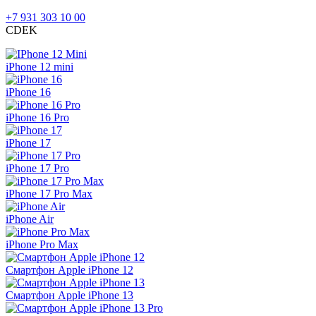
+7 931 303 10 00
CDEK
iPhone 12 mini
iPhone 16
iPhone 16 Pro
iPhone 17
iPhone 17 Pro
iPhone 17 Pro Max
iPhone Air
iPhone Pro Max
Смартфон Apple iPhone 12
Смартфон Apple iPhone 13