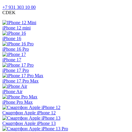
+7 931 303 10 00
CDEK
iPhone 12 mini
iPhone 16
iPhone 16 Pro
iPhone 17
iPhone 17 Pro
iPhone 17 Pro Max
iPhone Air
iPhone Pro Max
Смартфон Apple iPhone 12
Смартфон Apple iPhone 13