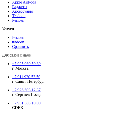
Apple AirPods
Гаджеты
Аксессуары
Trade-in
Ремонт
Услуги
Ремонт
trade-in
Сравнить
Для связи с нами
+7 925 030 50 30
г. Москва
+7 911 920 53 50
г. Санкт-Петербург
+7 926 693 12 37
г. Сергиев Посад
+7 931 303 10 00
CDEK