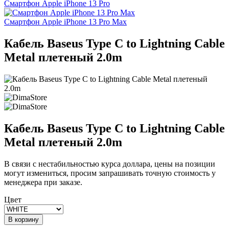
Смартфон Apple iPhone 13 Pro
Смартфон Apple iPhone 13 Pro Max
Кабель Baseus Type C to Lightning Cable
Metal плетеный 2.0m
Кабель Baseus Type C to Lightning Cable
Metal плетеный 2.0m
В связи с нестабильностью курса доллара, цены на позиции
могут измениться, просим запрашивать точную стоимость у
менеджера при заказе.
Цвет
В корзину