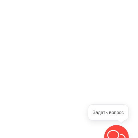
Задать вопрос