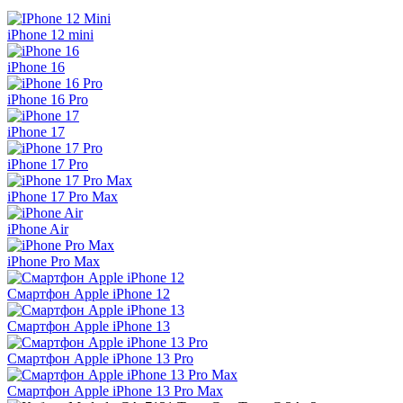
iPhone 12 mini
iPhone 16
iPhone 16 Pro
iPhone 17
iPhone 17 Pro
iPhone 17 Pro Max
iPhone Air
iPhone Pro Max
Смартфон Apple iPhone 12
Смартфон Apple iPhone 13
Смартфон Apple iPhone 13 Pro
Смартфон Apple iPhone 13 Pro Max