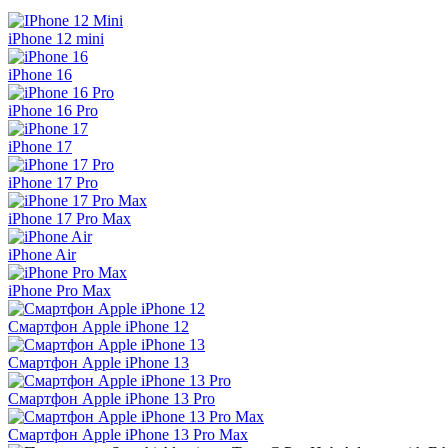
iPhone 12 mini
iPhone 16
iPhone 16 Pro
iPhone 17
iPhone 17 Pro
iPhone 17 Pro Max
iPhone Air
iPhone Pro Max
Смартфон Apple iPhone 12
Смартфон Apple iPhone 13
Смартфон Apple iPhone 13 Pro
Смартфон Apple iPhone 13 Pro Max