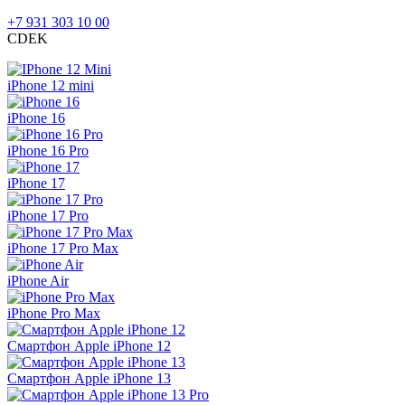
+7 931 303 10 00
CDEK
iPhone 12 mini
iPhone 16
iPhone 16 Pro
iPhone 17
iPhone 17 Pro
iPhone 17 Pro Max
iPhone Air
iPhone Pro Max
Смартфон Apple iPhone 12
Смартфон Apple iPhone 13