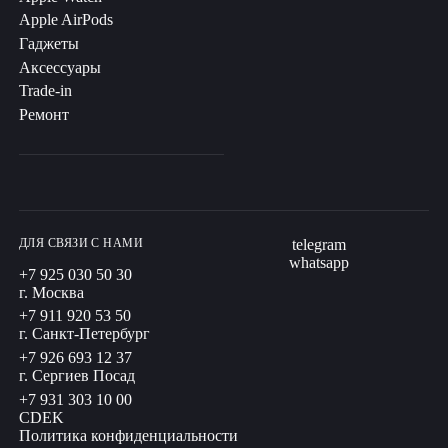
Apple AirPods
Гаджеты
Аксессуары
Trade-in
Ремонт
ДЛЯ СВЯЗИ С НАМИ
telegram
whatsapp
+7 925 030 50 30
г. Москва
+7 911 920 53 50
г. Санкт-Петербург
+7 926 693 12 37
г. Сергиев Посад
+7 931 303 10 00
CDEK
Политика конфиденциальности