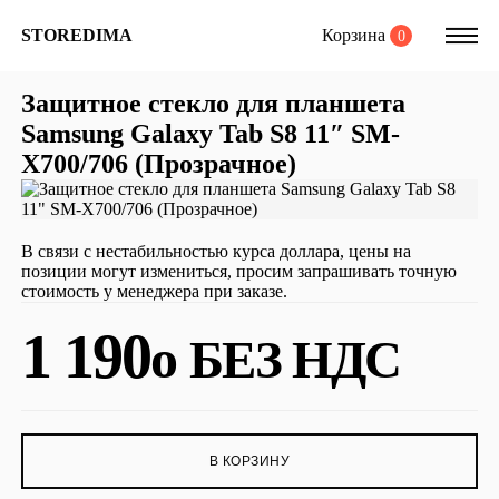
Корзина
STOREDIMA
0
Защитное стекло для планшета
Samsung Galaxy Tab S8 11″ SM-
X700/706 (Прозрачное)
В связи с нестабильностью курса доллара, цены на
позиции могут измениться, просим запрашивать точную
стоимость у менеджера при заказе.
1 190
o
БЕЗ НДС
В КОРЗИНУ