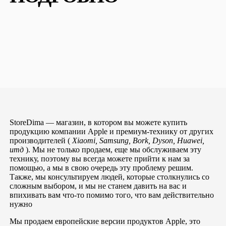
StoreDima — магазин, в котором вы можете купить
продукцию компании Apple и премиум-технику от других
производителей (
Xiaomi, Samsung, Bork, Dyson, Huawei,
итд
). Мы не только продаем, еще мы обслуживаем эту
технику, поэтому вы всегда можете прийти к нам за
помощью, а мы в свою очередь эту проблему решим.
Также, мы консультируем людей, которые столкнулись со
сложным выбором, и мы не станем давить на вас и
впихивать вам что-то помимо того, что вам действительно
нужно
Мы продаем европейские версии продуктов Apple, это