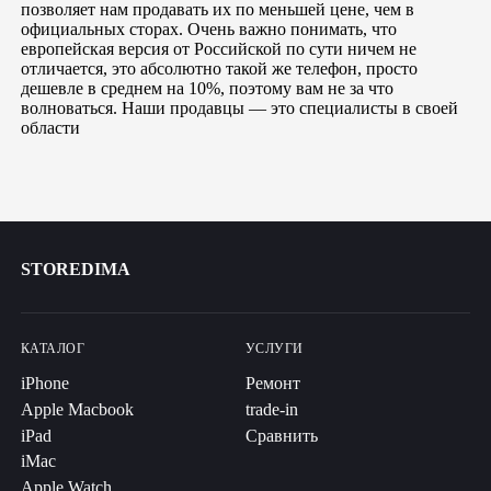
позволяет нам продавать их по меньшей цене, чем в
официальных сторах. Очень важно понимать, что
европейская версия от Российской по сути ничем не
отличается, это абсолютно такой же телефон, просто
дешевле в среднем на 10%, поэтому вам не за что
волноваться. Наши продавцы — это специалисты в своей
области
STOREDIMA
КАТАЛОГ
УСЛУГИ
iPhone
Ремонт
Apple Macbook
trade-in
iPad
Сравнить
iMac
Apple Watch