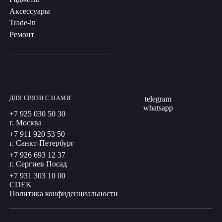
Аксессуары
Trade-in
Ремонт
ДЛЯ СВЯЗИ С НАМИ
telegram
whatsapp
+7 925 030 50 30
г. Москва
+7 911 920 53 50
г. Санкт-Петербург
+7 926 693 12 37
г. Сергиев Посад
+7 931 303 10 00
CDEK
Политика конфиденциальности