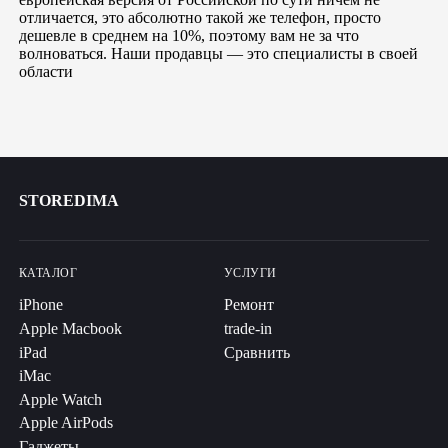
отличается, это абсолютно такой же телефон, просто
дешевле в среднем на 10%, поэтому вам не за что
волноваться. Наши продавцы — это специалисты в своей
области
STOREDIMA
КАТАЛОГ
УСЛУГИ
iPhone
Ремонт
Apple Macbook
trade-in
iPad
Сравнить
iMac
Apple Watch
Apple AirPods
Гаджеты