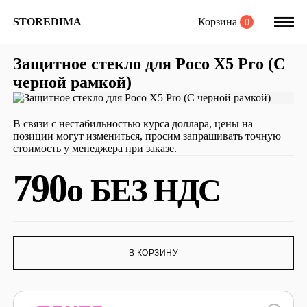
Корзина
STOREDIMA
0
Защитное стекло для Poco X5 Pro (С
черной рамкой)
В связи с нестабильностью курса доллара, цены на
позиции могут измениться, просим запрашивать точную
стоимость у менеджера при заказе.
790
o
БЕЗ НДС
В КОРЗИНУ