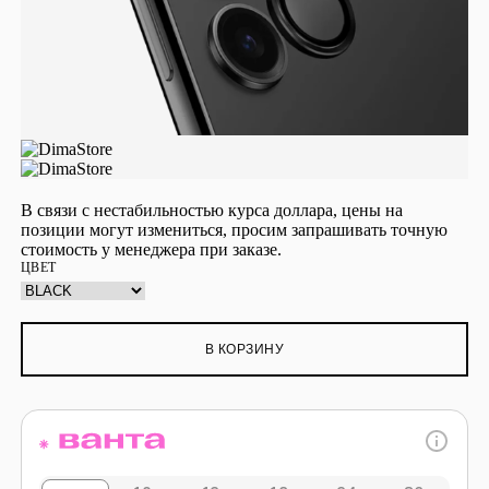
В связи с нестабильностью курса доллара, цены на
позиции могут измениться, просим запрашивать точную
стоимость у менеджера при заказе.
ЦВЕТ
В КОРЗИНУ