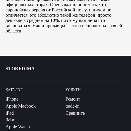
официальных сторах. Очень важно понимать, что
европейская версия от Российской по сути ничем не
отличается, это абсолютно такой же телефон, просто
дешевле в среднем на 10%, поэтому вам не за что
волноваться. Наши продавцы — это специалисты в своей
области
STOREDIMA
КАТАЛОГ
УСЛУГИ
iPhone
Ремонт
Apple Macbook
trade-in
iPad
Сравнить
iMac
Apple Watch