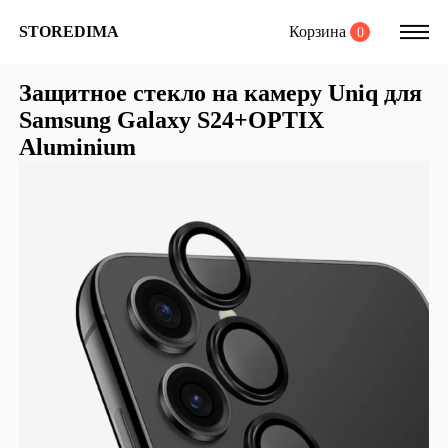
Корзина
STOREDIMA
0
Защитное стекло на камеру Uniq для
Samsung Galaxy S24+OPTIX
Aluminium