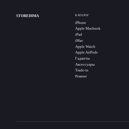
STOREDIMA
КАТАЛОГ
iPhone
Apple Macbook
iPad
iMac
Apple Watch
Apple AirPods
Гаджеты
Аксессуары
Trade-in
Ремонт