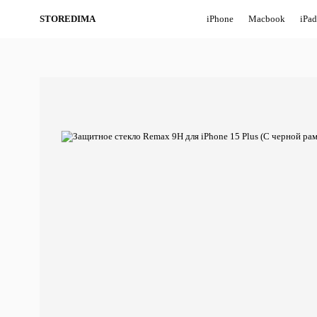
STOREDIMA
iPhone
Macbook
iPad