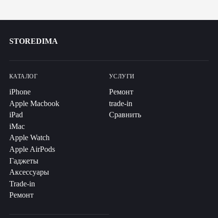
STOREDIMA
КАТАЛОГ
УСЛУГИ
iPhone
Ремонт
Apple Macbook
trade-in
iPad
Сравнить
iMac
Apple Watch
Apple AirPods
Гаджеты
Аксессуары
Trade-in
Ремонт