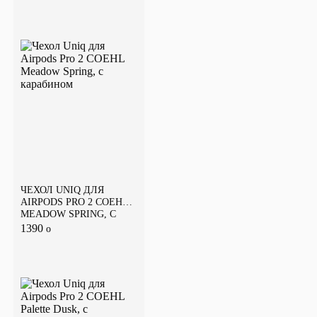
ЧЕХОЛ UNIQ ДЛЯ
AIRPODS PRO 2 COEHL
MEADOW SPRING, С
КАРАБИНОМ
1390
o