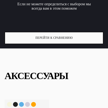
Если не можете определиться с выбором мы
всегда вам в этом поможем
ПЕРЕЙТИ К СРАВНЕНИЮ
АКСЕССУАРЫ