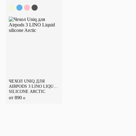
ЧЕХОЛ UNIQ ДЛЯ
AIRPODS 3 LINO LIQUID
SILICONE ARCTIC
от 890
o