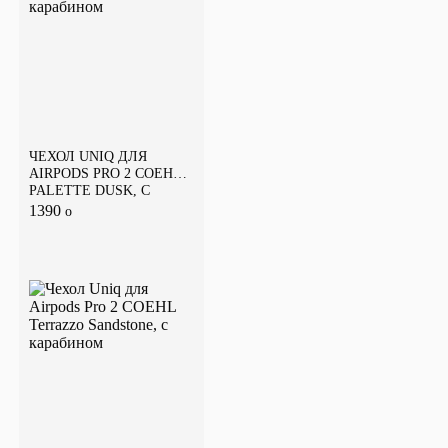
ЧЕХОЛ UNIQ ДЛЯ
AIRPODS PRO 2 COEHL
PALETTE DUSK, С
КАРАБИНОМ
1390
o