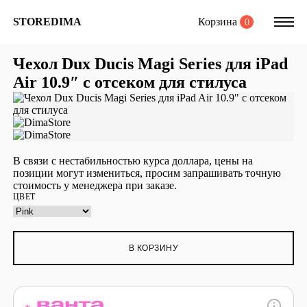
Корзина
STOREDIMA
0
Чехол Dux Ducis Magi Series для iPad
Air 10.9″ с отсеком для стилуса
В связи с нестабильностью курса доллара, цены на
позиции могут измениться, просим запрашивать точную
стоимость у менеджера при заказе.
ЦВЕТ
В КОРЗИНУ