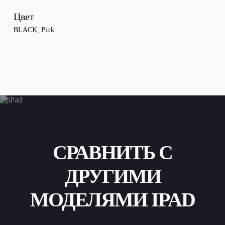
Цвет
BLACK
,
Pink
СРАВНИТЬ С
ДРУГИМИ
МОДЕЛЯМИ IPAD