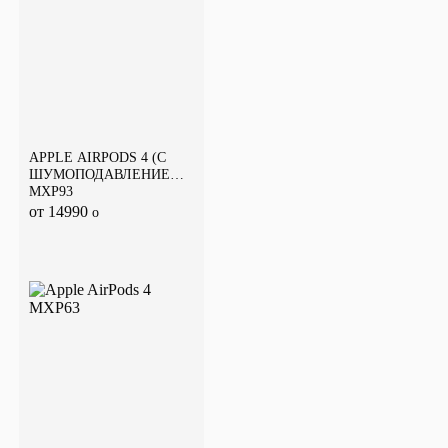
APPLE AIRPODS 4 (С
ШУМОПОДАВЛЕНИЕМ)
MXP93
от 14990
o