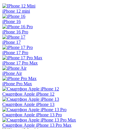
iPhone 12 mini
iPhone 16
iPhone 16 Pro
iPhone 17
iPhone 17 Pro
iPhone 17 Pro Max
iPhone Air
iPhone Pro Max
Смартфон Apple iPhone 12
Смартфон Apple iPhone 13
Смартфон Apple iPhone 13 Pro
Смартфон Apple iPhone 13 Pro Max