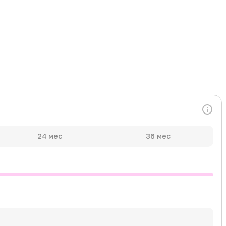
24 мес
36 мес