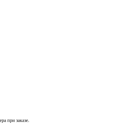
ра при заказе.