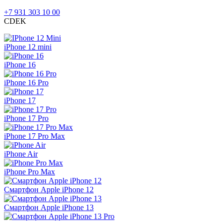
+7 931 303 10 00
CDEK
iPhone 12 mini
iPhone 16
iPhone 16 Pro
iPhone 17
iPhone 17 Pro
iPhone 17 Pro Max
iPhone Air
iPhone Pro Max
Смартфон Apple iPhone 12
Смартфон Apple iPhone 13