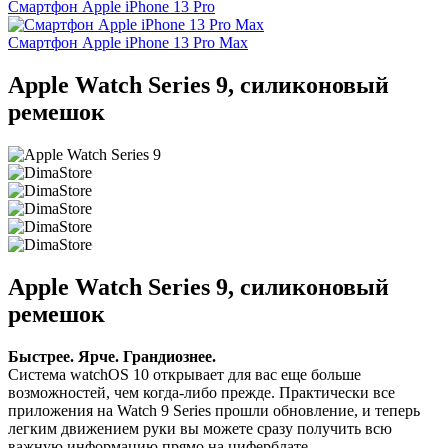
Смартфон Apple iPhone 13 Pro
Смартфон Apple iPhone 13 Pro Max
Apple Watch Series 9, силиконовый
ремешок
Apple Watch Series 9, силиконовый
ремешок
Быстрее. Ярче. Грандиознее.
Система watchOS 10 открывает для вас еще больше
возможностей, чем когда-либо прежде. Практически все
приложения на Watch 9 Series прошли обновление, и теперь
легким движением руки вы можете сразу получить всю
важную информацию прямо на циферблате.