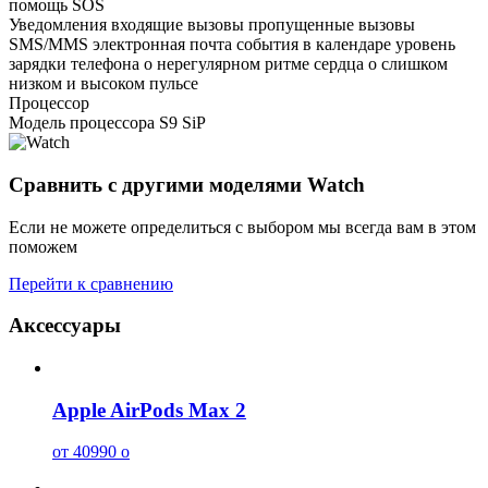
помощь SOS
Уведомления
входящие вызовы пропущенные вызовы
SMS/MMS электронная почта события в календаре уровень
зарядки телефона о нерегулярном ритме сердца о слишком
низком и высоком пульсе
Процессор
Модель процессора
S9 SiP
Сравнить с другими моделями Watch
Если не можете определиться с выбором мы всегда вам в этом
поможем
Перейти к сравнению
Аксессуары
Apple AirPods Max 2
от 40990
o