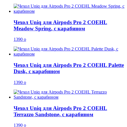
Чехол Uniq для Airpods Pro 2 COEHL
Meadow Spring, с карабином
1390
o
Чехол Uniq для Airpods Pro 2 COEHL Palette
Dusk, с карабином
1390
o
Чехол Uniq для Airpods Pro 2 COEHL
Terrazzo Sandstone, с карабином
1390
o