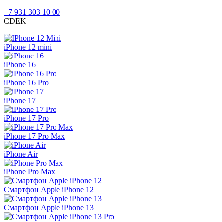
+7 931 303 10 00
CDEK
iPhone 12 mini
iPhone 16
iPhone 16 Pro
iPhone 17
iPhone 17 Pro
iPhone 17 Pro Max
iPhone Air
iPhone Pro Max
Смартфон Apple iPhone 12
Смартфон Apple iPhone 13