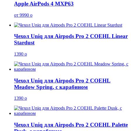
Apple AirPods 4 MXP63
от 9990
o
Чехол Uniq для Airpods Pro 2 COEHL Linear
Stardust
1390
o
Чехол Uniq для Airpods Pro 2 COEHL
Meadow Spring, с карабином
1390
o
Чехол Uniq для Airpods Pro 2 COEHL Palette