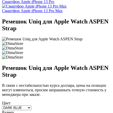
Смартфон Apple iPhone 13 Pro
Смартфон Apple iPhone 13 Pro Max
Ремешок Uniq для Apple Watch ASPEN
Strap
Ремешок Uniq для Apple Watch ASPEN
Strap
В связи с нестабильностью курса доллара, цены на позиции
могут измениться, просим запрашивать точную стоимость у
менеджера при заказе.
Цвет
Размер