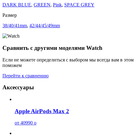
DARK BLUE
,
GREEN
,
Pink
,
SPACE GREY
Размер
38/40/41mm
,
42/44/45/49mm
Сравнить с другими моделями Watch
Если не можете определиться с выбором мы всегда вам в этом
поможем
Перейти к сравнению
Аксессуары
Apple AirPods Max 2
от 40990
o