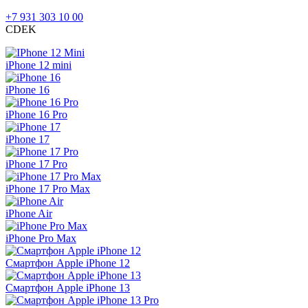
+7 931 303 10 00
CDEK
iPhone 12 mini
iPhone 16
iPhone 16 Pro
iPhone 17
iPhone 17 Pro
iPhone 17 Pro Max
iPhone Air
iPhone Pro Max
Смартфон Apple iPhone 12
Смартфон Apple iPhone 13