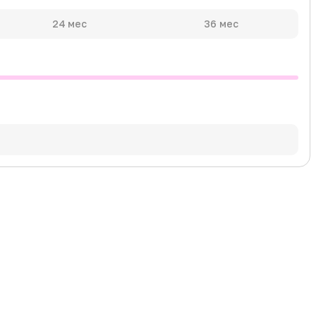
24 мес
36 мес