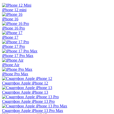
iPhone 12 mini
iPhone 16
iPhone 16 Pro
iPhone 17
iPhone 17 Pro
iPhone 17 Pro Max
iPhone Air
iPhone Pro Max
Смартфон Apple iPhone 12
Смартфон Apple iPhone 13
Смартфон Apple iPhone 13 Pro
Смартфон Apple iPhone 13 Pro Max