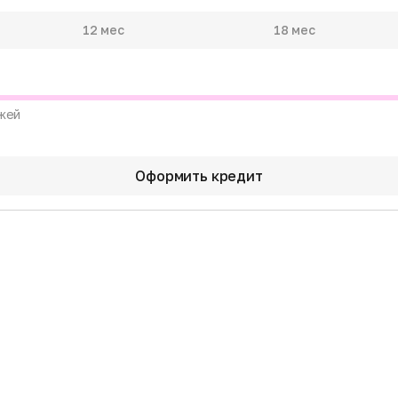
12 мес
18 мес
жей
Оформить кредит