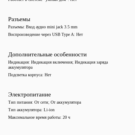
Разъемы
Разъемы
Вход аудио mini jack 3.5 mm
Воспроизведение через USB Type A
Нет
Дополнительные особенности
Индикация
Индикация включения; Индикация заряда
аккумулятора
Подсветка корпуса
Нет
Электропитание
Тип питания
От сети; От аккумулятора
Тип аккумулятора
Li-ion
Максимальное время работы
20 ч