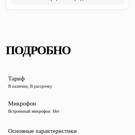
ПОДРОБНО
Тариф
В наличии
,
В рассрочку
Микрофон
Встроенный микрофон
Нет
Основные характеристики