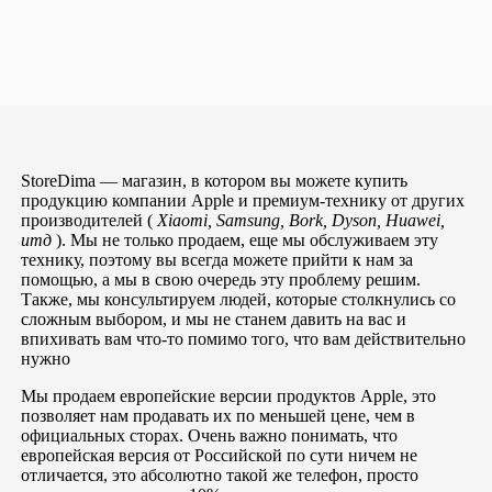
StoreDima — магазин, в котором вы можете купить
продукцию компании Apple и премиум-технику от других
производителей (
Xiaomi, Samsung, Bork, Dyson, Huawei,
итд
). Мы не только продаем, еще мы обслуживаем эту
технику, поэтому вы всегда можете прийти к нам за
помощью, а мы в свою очередь эту проблему решим.
Также, мы консультируем людей, которые столкнулись со
сложным выбором, и мы не станем давить на вас и
впихивать вам что-то помимо того, что вам действительно
нужно
Мы продаем европейские версии продуктов Apple, это
позволяет нам продавать их по меньшей цене, чем в
официальных сторах. Очень важно понимать, что
европейская версия от Российской по сути ничем не
отличается, это абсолютно такой же телефон, просто