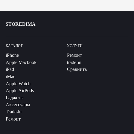
STOREDIMA
КАТАЛОГ
УСЛУГИ
iPhone
Ремонт
Apple Macbook
trade-in
iPad
Сравнить
iMac
Apple Watch
Apple AirPods
Гаджеты
Аксессуары
Trade-in
Ремонт