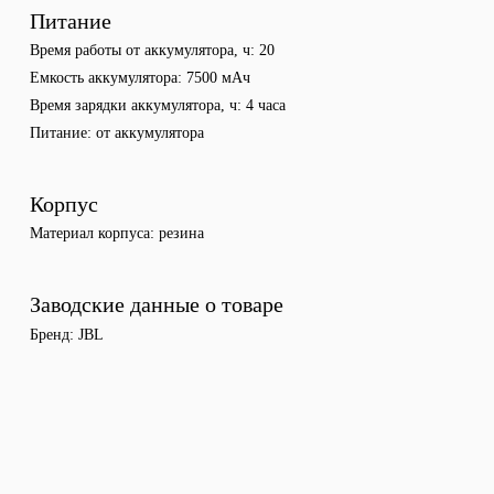
Питание
Время работы от аккумулятора, ч
20
Емкость аккумулятора
7500 мАч
Время зарядки аккумулятора, ч
4 часа
Питание
от аккумулятора
Корпус
Материал корпуса
резина
Заводские данные о товаре
Бренд
JBL