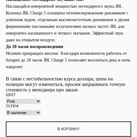
Наслаждайся невероятной мощностью легендарного звука JBL.
Колонка JBL Charge 5 оснащена оптимизированным динамиком с
длинным ходом, отдельным высокочастотным динамиком и двумя
фирменными пассивными излучателями низких частот JBL для
невероятно насыщенного и четкого звучания. Эффектный звук
даже на открытом воздухе.
До 20 часов воспроизведения
Незачем прекращать веселье. Благодаря возможности работать от
батареи до 20 часов JBL Charge 5 позволяет веселиться день и ночь
напролет.
В связи с нестабильностью курса доллара, цены на
позиции могут измениться, просим запрашивать точную
стоимость у менеджера при заказе.
ЦВЕТ
ТАРИФ
В КОРЗИНУ