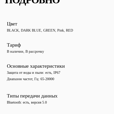
Цвет
BLACK
,
DARK BLUE
,
GREEN
,
Pink
,
RED
Тариф
В наличии
,
В рассрочку
Основные характеристики
Защита от воды и пыли
есть, IP67
Диапазон частот, Гц
65-20000
Типы передачи данных
Bluetooth
есть, версия 5.0