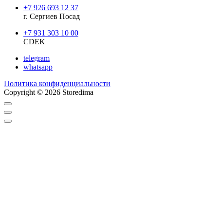
+7 926 693 12 37
г. Сергиев Посад
+7 931 303 10 00
CDEK
telegram
whatsapp
Политика конфиденциальности
Copyright © 2026 Storedima