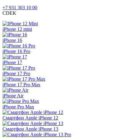
+7 931 303 10 00
CDEK
iPhone 12 mini
iPhone 16
iPhone 16 Pro
iPhone 17
iPhone 17 Pro
iPhone 17 Pro Max
iPhone Air
iPhone Pro Max
Смартфон Apple iPhone 12
Смартфон Apple iPhone 13