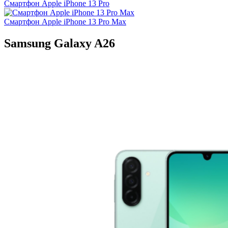
Смартфон Apple iPhone 13 Pro
Смартфон Apple iPhone 13 Pro Max
Samsung Galaxy A26