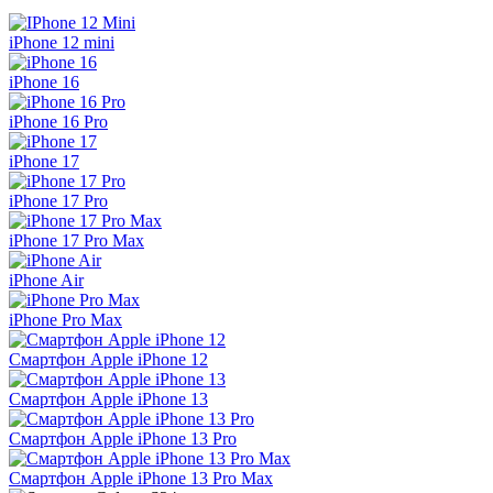
iPhone 12 mini
iPhone 16
iPhone 16 Pro
iPhone 17
iPhone 17 Pro
iPhone 17 Pro Max
iPhone Air
iPhone Pro Max
Смартфон Apple iPhone 12
Смартфон Apple iPhone 13
Смартфон Apple iPhone 13 Pro
Смартфон Apple iPhone 13 Pro Max