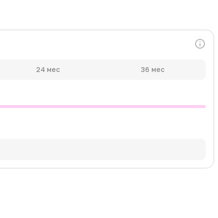
24 мес
36 мес