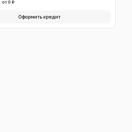
от 0 ₽
Оформить кредит