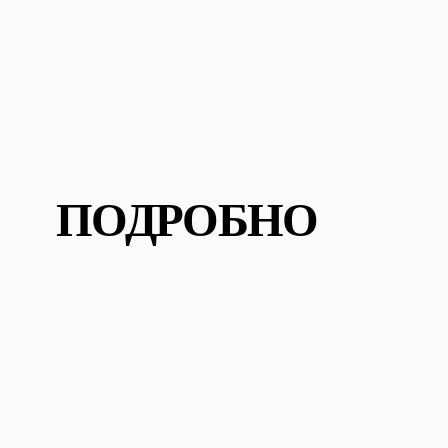
ПОДРОБНО