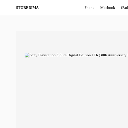
STOREDIMA
iPhone
Macbook
iPad