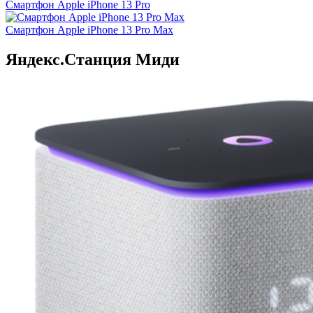
Смартфон Apple iPhone 13 Pro
Смартфон Apple iPhone 13 Pro Max
Яндекс.Станция Миди