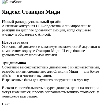
Яндекс.Станция Миди
Новый размер, узнаваемый дизайн
Активная контурная LED-подсветка и анимированные
реакции на дисплее добавляют эмоций, когда слушаете
музыку и общаетесь с Алисой.
Новое звучание
Уникальный динамик и максимум возможностей акустики в
компактном корпусе Станции Миди. И еще больше
удовольствия от любимой музыки.
Три динамика
Сочетание высокочастотных динамиков с низкочастотными,
разработанным специально для Станции Миди — для более
объёмного и чистого звучания.
Выраженные басы для лучшего погружения в музыку.
В связи с нестабильностью курса доллара, цены на позиции
могут измениться, просим запрашивать точную стоимость у
менеджера при заказе.
Цвет