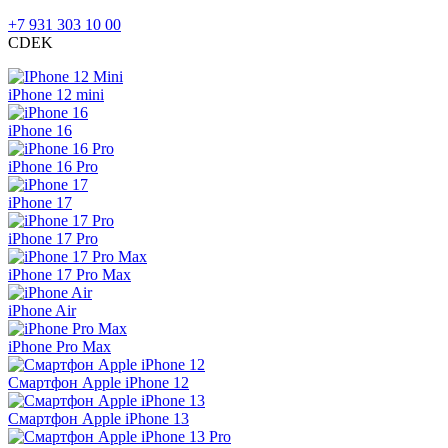
+7 931 303 10 00
CDEK
iPhone 12 mini
iPhone 16
iPhone 16 Pro
iPhone 17
iPhone 17 Pro
iPhone 17 Pro Max
iPhone Air
iPhone Pro Max
Смартфон Apple iPhone 12
Смартфон Apple iPhone 13