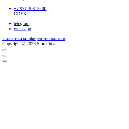
+7 931 303 10 00
CDEK
telegram
whatsapp
Политика конфиденциальности
Copyright © 2026 Storedima