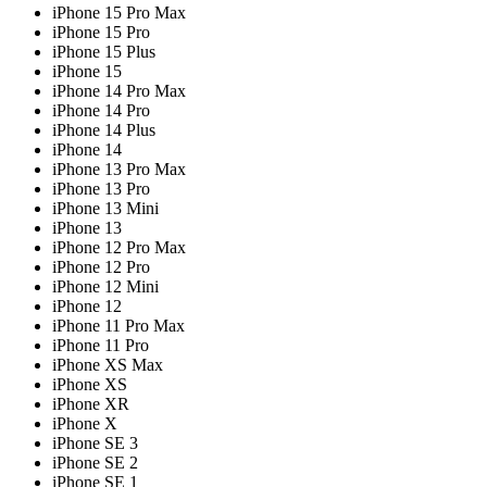
iPhone 15 Pro Max
iPhone 15 Pro
iPhone 15 Plus
iPhone 15
iPhone 14 Pro Max
iPhone 14 Pro
iPhone 14 Plus
iPhone 14
iPhone 13 Pro Max
iPhone 13 Pro
iPhone 13 Mini
iPhone 13
iPhone 12 Pro Max
iPhone 12 Pro
iPhone 12 Mini
iPhone 12
iPhone 11 Pro Max
iPhone 11 Pro
iPhone XS Max
iPhone XS
iPhone XR
iPhone X
iPhone SE 3
iPhone SE 2
iPhone SE 1