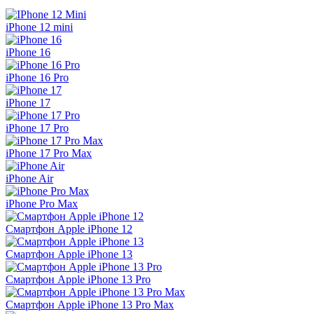
iPhone 12 mini
iPhone 16
iPhone 16 Pro
iPhone 17
iPhone 17 Pro
iPhone 17 Pro Max
iPhone Air
iPhone Pro Max
Смартфон Apple iPhone 12
Смартфон Apple iPhone 13
Смартфон Apple iPhone 13 Pro
Смартфон Apple iPhone 13 Pro Max