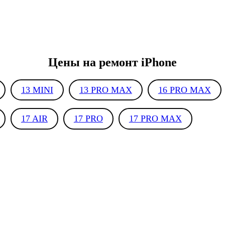
Цены на ремонт iPhone
13 MINI
13 PRO MAX
16 PRO MAX
17 AIR
17 PRO
17 PRO MAX