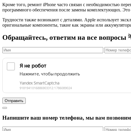
Кроме того, ремонт iPhone часто связан с необходимостью пе
программного обеспечения после замены комплектующих. Это 
Трудности также возникают с деталями. Apple использует экс
оригинальные компоненты, такие как экраны или аккумуляторы,
Обращайтесь, ответим на все вопросы 
Напишите ваш номер телефона, мы вам позвоним