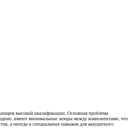
ребующим высокой квалификации. Основная проблема
поздние, имеют минимальные зазоры между компонентами, что
тов, а иногда и специальных навыков для аккуратного